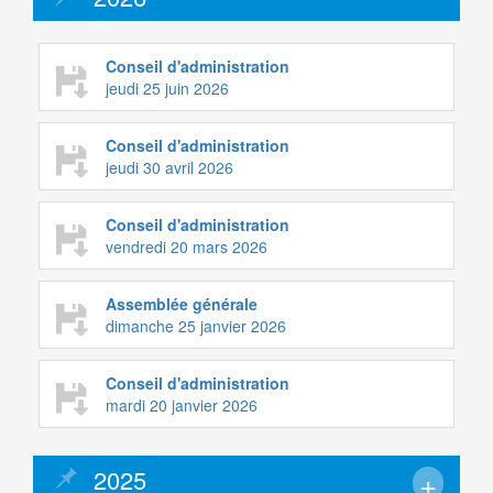
Conseil d'administration
jeudi 25 juin 2026
Conseil d'administration
jeudi 30 avril 2026
Conseil d'administration
vendredi 20 mars 2026
Assemblée générale
dimanche 25 janvier 2026
Conseil d'administration
mardi 20 janvier 2026
2025