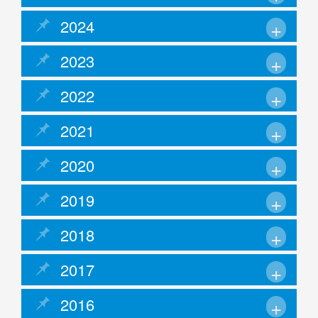
2024
2023
2022
2021
2020
2019
2018
2017
2016