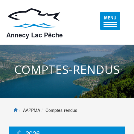
MENU
Annecy Lac Pêche
COMPTES-RENDUS
AAPPMA
Comptes-rendus
2026